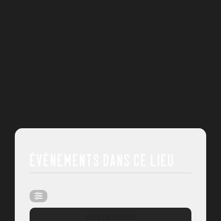
ÉVÈNEMENTS DANS CE LIEU
PAS D’ÉVÈNEMENTS