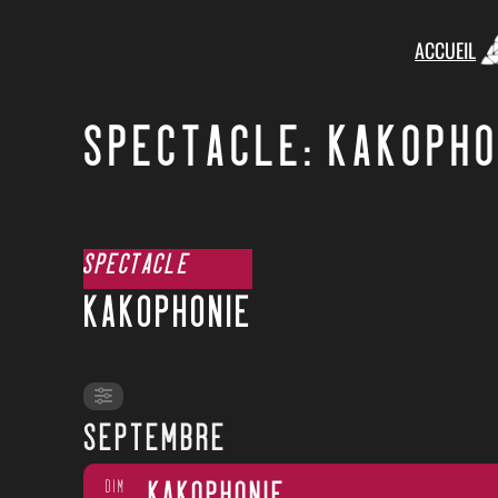
ACCUEIL
SPECTACLE: KAKOPHO
SPECTACLE
KAKOPHONIE
SEPTEMBRE
DIM