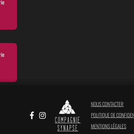
rie
rie
NOUS CONTACTER
POLITIQUE DE CONFIDEN
COMPAGNIE
MENTIONS LÉGALES
SYNAPSE