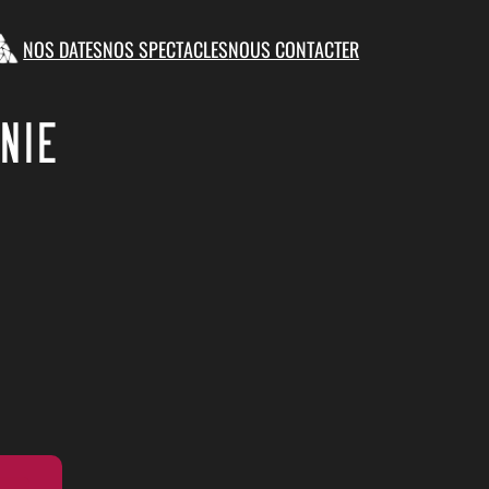
NOS DATES
NOS SPECTACLES
NOUS CONTACTER
NIE