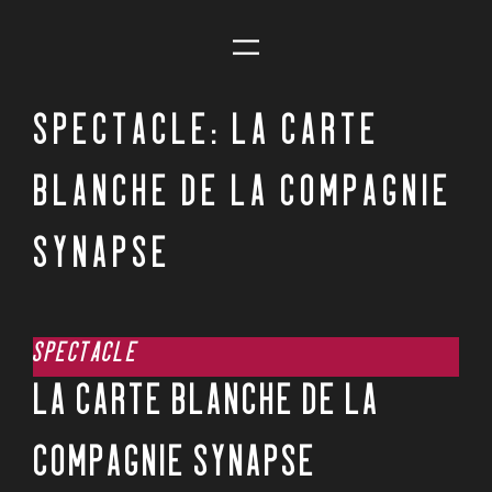
SPECTACLE: LA CARTE
BLANCHE DE LA COMPAGNIE
SYNAPSE
SPECTACLE
LA CARTE BLANCHE DE LA
COMPAGNIE SYNAPSE