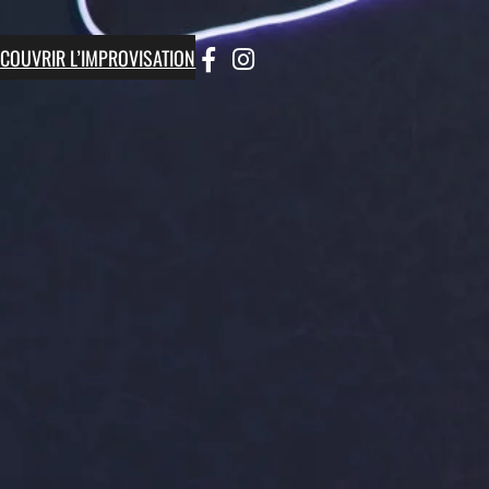
ÉCOUVRIR L’IMPROVISATION