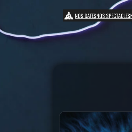
NOS DATES
NOS SPECTACLES