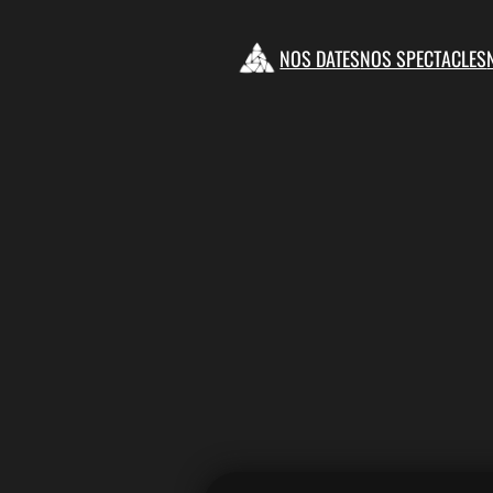
NOS DATES
NOS SPECTACLES