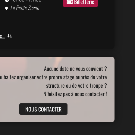
Billetterie
La Petite Scène
us…
Aucune date ne vous convient ?
ouhaitez organiser votre propre stage auprès de votre
structure ou de votre troupe ?
N’hésitez pas à nous contacter !
NOUS CONTACTER