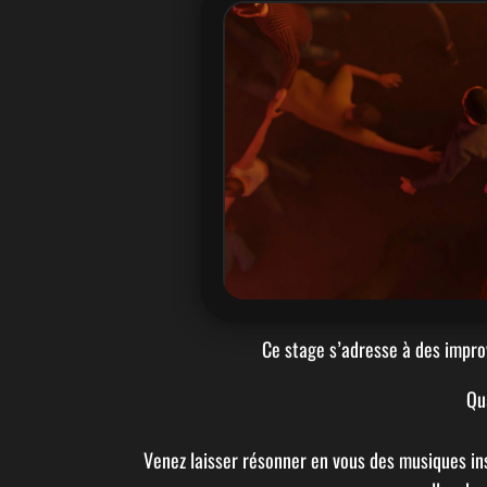
Stage : 
Ce stage s’adresse à des improv
Qu
Venez laisser résonner en vous des musiques in