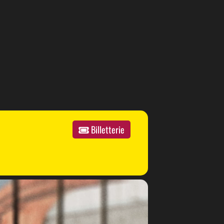
Billetterie