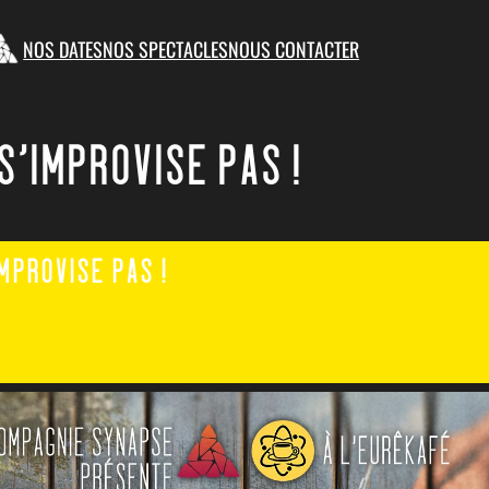
NOS DATES
NOS SPECTACLES
NOUS CONTACTER
S’IMPROVISE PAS !
IMPROVISE PAS !