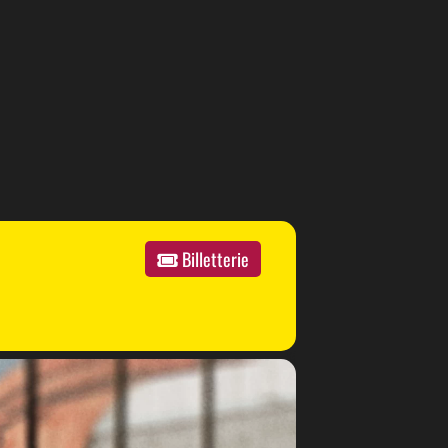
Billetterie