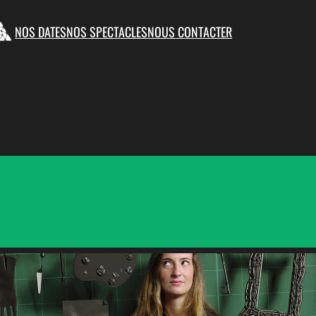
NOS DATES
NOS SPECTACLES
NOUS CONTACTER