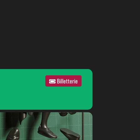
Billetterie