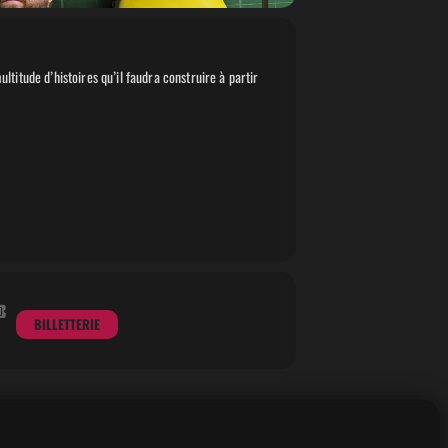
itude d’histoires qu’il faudra construire à partir
BILLETTERIE